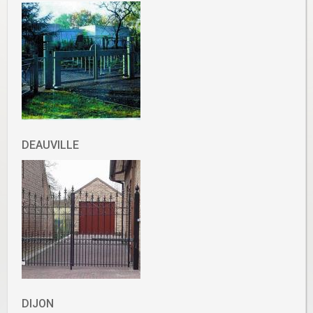
DEAUVILLE
DIJON