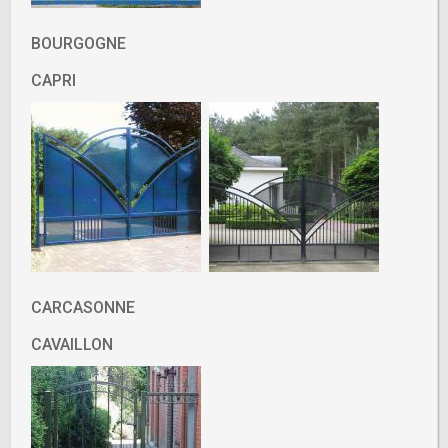
BOURGOGNE
CAPRI
CARCASONNE
CAVAILLON