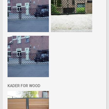
KADER FOR WOOD