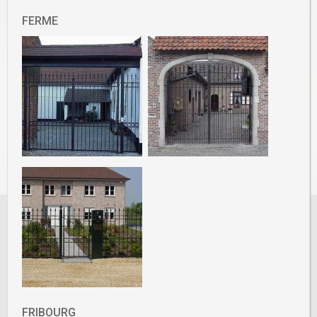
FERME
FRIBOURG