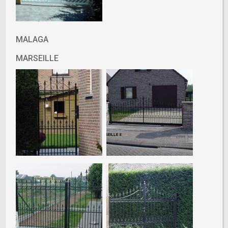
MALAGA
MARSEILLE