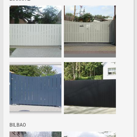
BILBAO