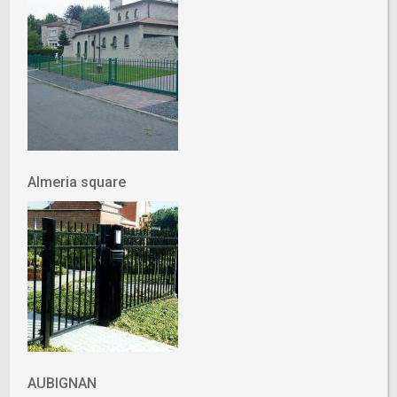
Almeria square
AUBIGNAN