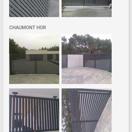
CHAUMONT HOR