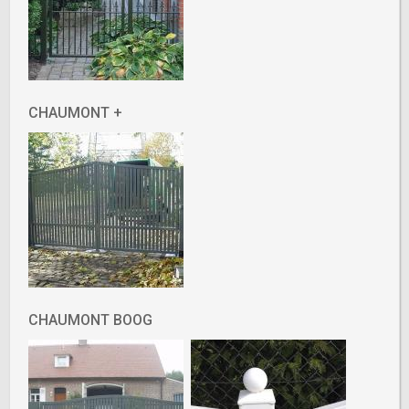
CHAUMONT +
CHAUMONT BOOG