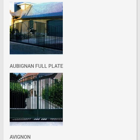
AUBIGNAN FULL PLATE
AVIGNON