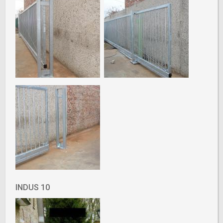
INDUS 10