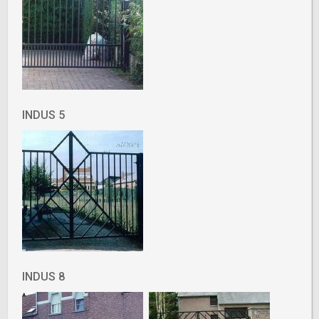
INDUS 5
INDUS 8