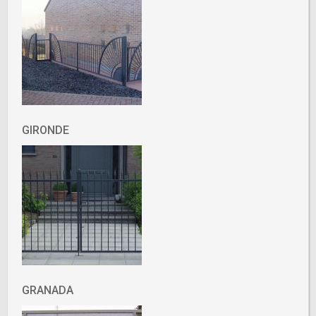
GIRONDE
GRANADA