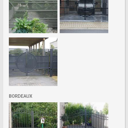
BORDEAUX