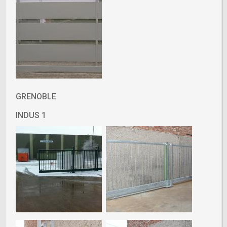
GRENOBLE
INDUS 1