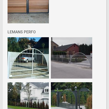
LEMANS PERFO