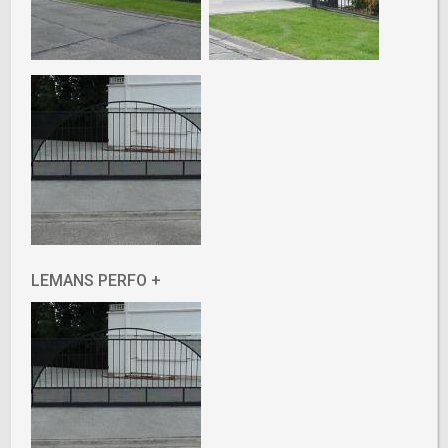
LEMANS PERFO +