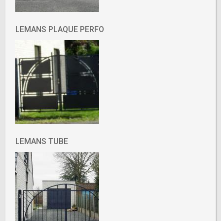
LEMANS PLAQUE PERFO
LEMANS TUBE