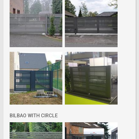
BILBAO WITH CIRCLE