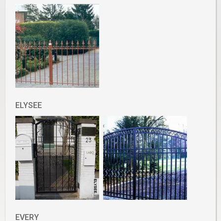
ELYSEE
EVERY