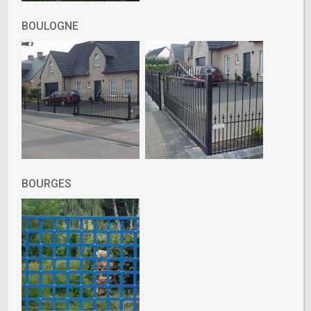
BOULOGNE
BOURGES