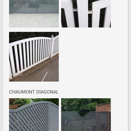
CHAUMONT DIAGONAL