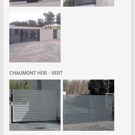
CHAUMONT HOR - VERT