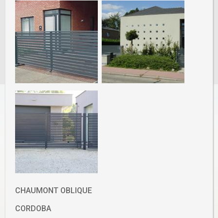
CHAUMONT OBLIQUE
CORDOBA