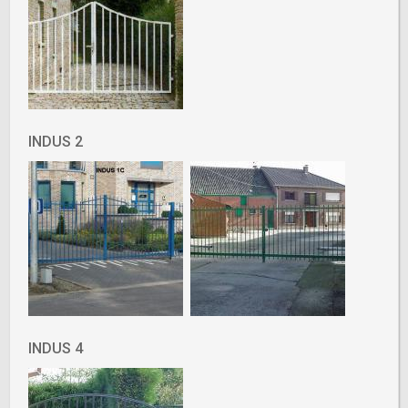
INDUS 2
INDUS 4