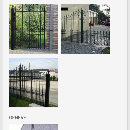
GENEVE