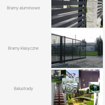
Bramy aluminiowe
Bramy klasyczne
Balustrady