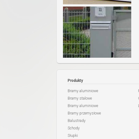
Produkty
Bramy aluminiowe
Bramy stalowe
Bramy aluminiowe
Bramy przemysłowe
Balustrady
Schody
Słupki