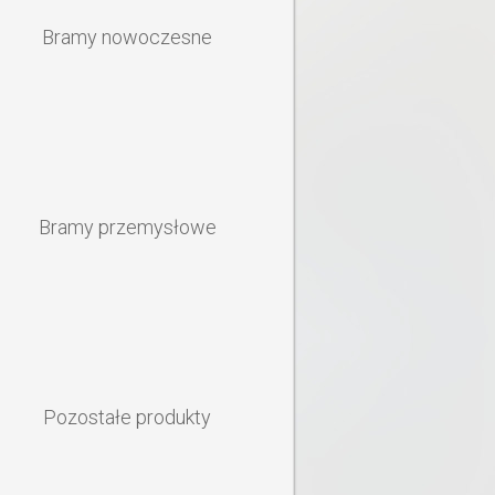
Bramy nowoczesne
Bramy przemysłowe
Pozostałe produkty