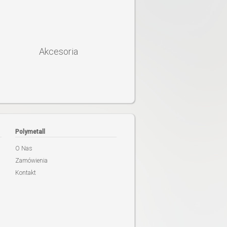
Akcesoria
Polymetall
O Nas
Zamówienia
Kontakt