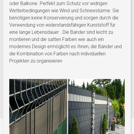
oder Balkone. Perfekt zum Schutz vor widrigen
Wetterbedingungen wie Wind und Schneestürme. Sie
benötigen keine Konservierung und sorgen durch die
Verwendung von widerstandsfähigen Kunststoff für
eine lange Lebensdauer . Die Bänder sind leicht zu
montieren und die satten Farben wie auch ein
modernes Design ermöglicht es Ihnen, die Bänder und
die Kombination von Farben nach individuellen
Projekten zu organisieren