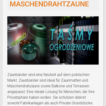
MASCHENDRAHTZAUNE
Zaunbänder sind eine Neuheit auf dem polnischen
Markt. Zaunbänder sind ideal für Zaunmatten und
Maschendrahzäune sowie Balkone und Terrassen
angepasst. Eine ideale Lösung für Menschen, die Ihre
Privatsphäre haben wollen. Sie schützen diskret
sowohl Fabrikanlagen als auch Private Grundstücke