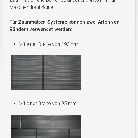
Maschendrahtzäune.
Für Zaunmatten-Systeme können zwei Arten von
Bändern verwendet werden:
Mit einer Breite von 190 mm
Mit einer Breite von 95 mm