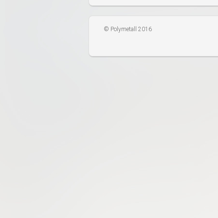
© Polymetall 2016