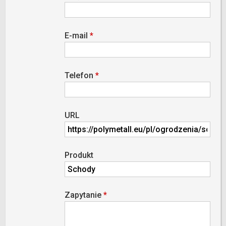
E-mail
*
Telefon
*
URL
Produkt
Zapytanie
*