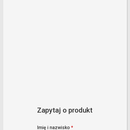
Zapytaj o produkt
Imię i nazwisko
*