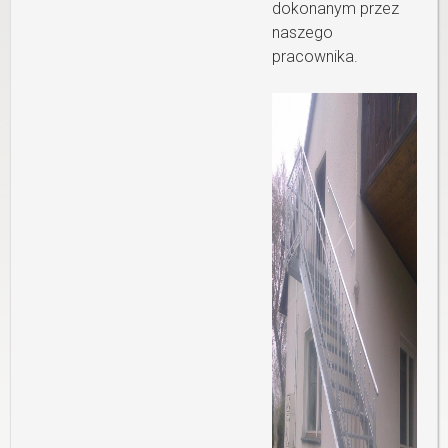
dokonanym przez
naszego
pracownika.