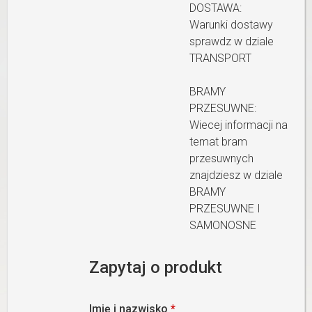
DOSTAWA:
Warunki dostawy
sprawdz w dziale
TRANSPORT
BRAMY
PRZESUWNE:
Wiecej informacji na
temat bram
przesuwnych
znajdziesz w dziale
BRAMY
PRZESUWNE I
SAMONOSNE
Zapytaj o produkt
Imię i nazwisko
*