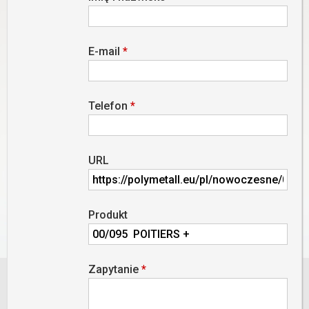
E-mail
*
Telefon
*
URL
Produkt
Zapytanie
*