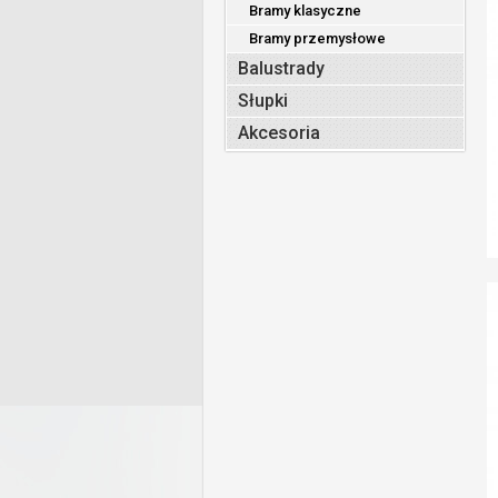
Bramy klasyczne
Bramy przemysłowe
Balustrady
Słupki
Akcesoria