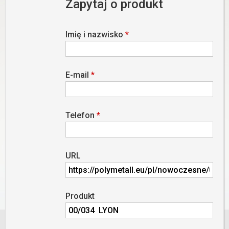
Zapytaj o produkt
Imię i nazwisko
*
E-mail
*
Telefon
*
URL
Produkt