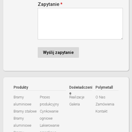
Zapytanie
*
Produkty
Doświadczeni
Polymetall
e
Bramy
Proces
Realizacje
O Nas
aluminiowe
produkcyjny
Galeria
Zamówienia
Bramy stalowe
Cynkowanie
Kontakt
Bramy
ogniowe
aluminiowe
Lakierowanie