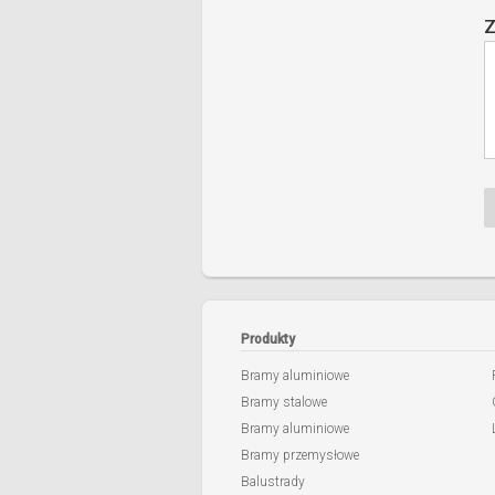
Z
Produkty
Bramy aluminiowe
Bramy stalowe
Bramy aluminiowe
Bramy przemysłowe
Balustrady