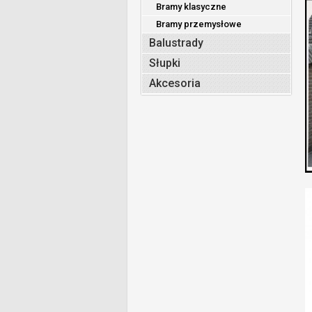
Bramy klasyczne
Bramy przemysłowe
Balustrady
Słupki
Akcesoria