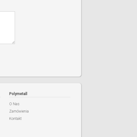
Polymetall
O Nas
Zamówienia
Kontakt