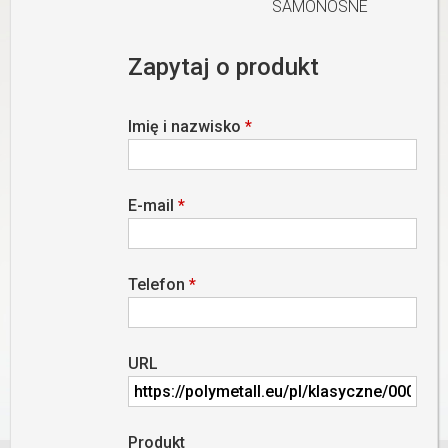
SAMONOSNE
Zapytaj o produkt
Imię i nazwisko
*
E-mail
*
Telefon
*
URL
Produkt