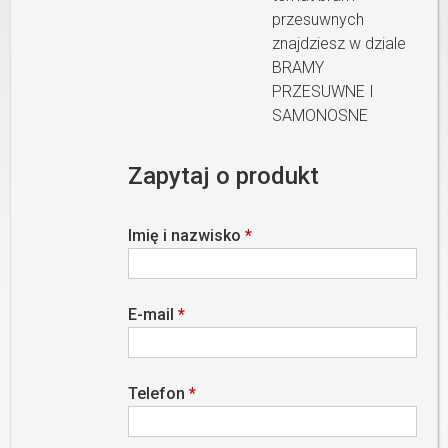
przesuwnych
znajdziesz w dziale
BRAMY
PRZESUWNE I
SAMONOSNE
Zapytaj o produkt
Imię i nazwisko
*
E-mail
*
Telefon
*