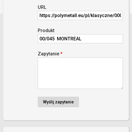
URL
Produkt
Zapytanie
*