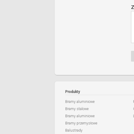
Z
Produkty
Bramy aluminiowe
Bramy stalowe
Bramy aluminiowe
Bramy przemysłowe
Balustrady