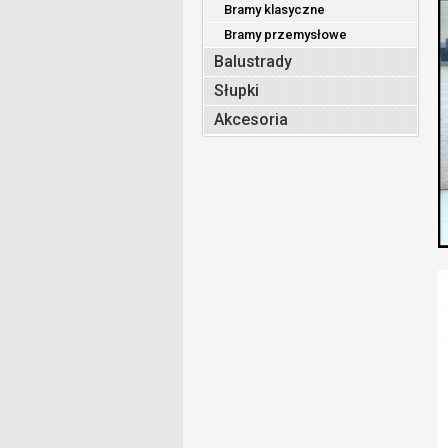
Bramy klasyczne
Bramy przemysłowe
Balustrady
Słupki
Akcesoria