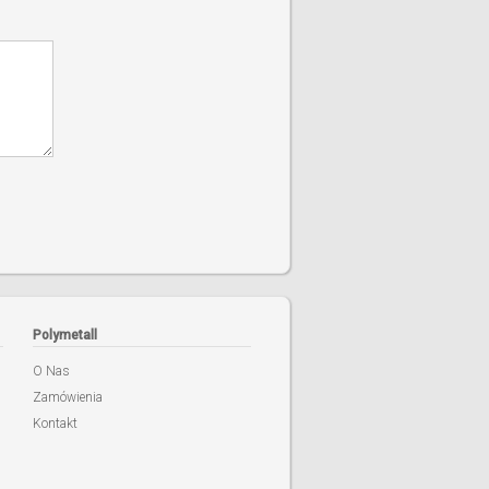
Polymetall
O Nas
Zamówienia
Kontakt