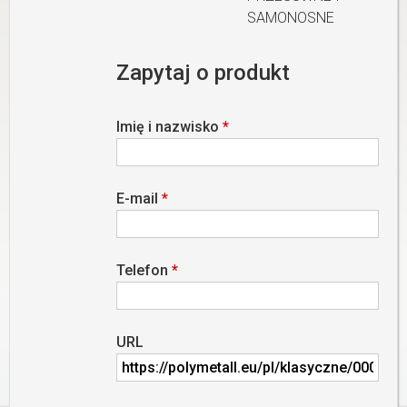
SAMONOSNE
Zapytaj o produkt
Imię i nazwisko
*
E-mail
*
Telefon
*
URL