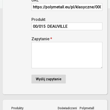
URL
Produkt
Zapytanie
*
Produkty
Doświadczeni
Polymetall