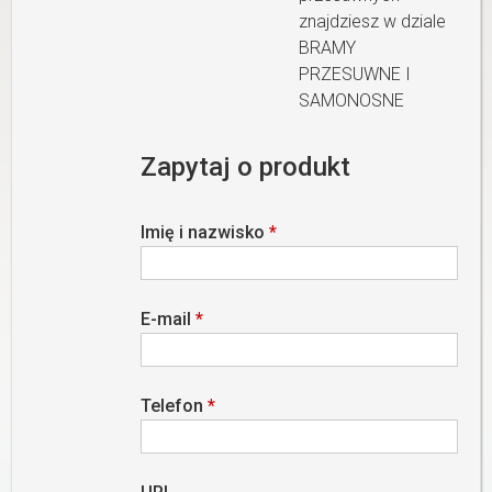
znajdziesz w dziale
BRAMY
PRZESUWNE I
SAMONOSNE
Zapytaj o produkt
Imię i nazwisko
*
E-mail
*
Telefon
*