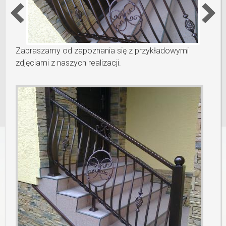
Zapraszamy od zapoznania się z przykładowymi
zdjęciami z naszych realizacji.