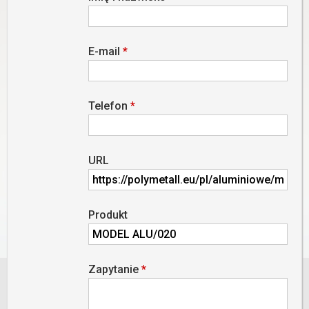
E-mail
*
Telefon
*
URL
Produkt
Zapytanie
*