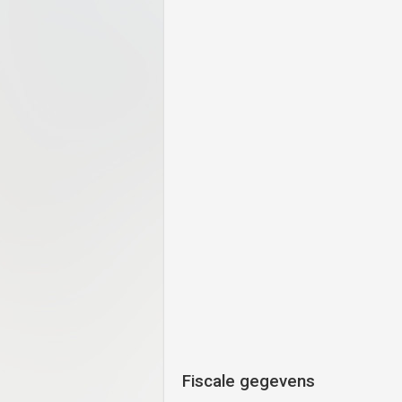
Fiscale gegevens